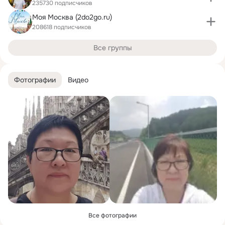
235730 подписчиков
Моя Москва (2do2go.ru)
208618 подписчиков
Все группы
Фотографии
Видео
Все фотографии