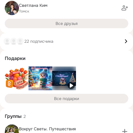
Светлана Ким
Томск
Все друзья
22 подписчика
Подарки
Все подарки
Группы
2
Вокруг Светы. Путешествия