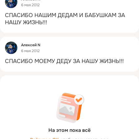
6 мая 2012
СПАСИБО НАШИМ ДЕДАМ И БАБУШКАМ ЗА 
НАШУ ЖИЗНЬ!!!
Фид
Алексей N
6 мая 2012
СПАСИБО МОЕМУ ДЕДУ ЗА НАШУ ЖИЗНЬ!!!
На этом пока всё