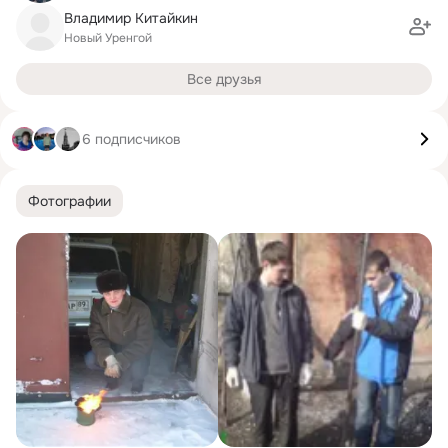
Владимир Китайкин
Новый Уренгой
Все друзья
6 подписчиков
Фотографии