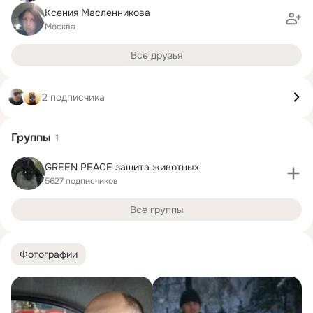
Ксения Масленникова
Москва
Все друзья
2 подписчика
Группы
1
GREEN PEACE защита животных
5627 подписчиков
Все группы
Фотографии