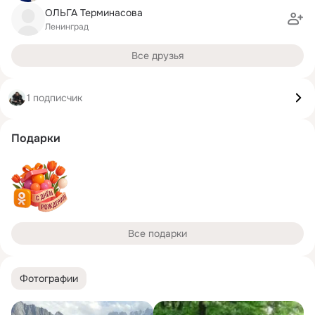
ОЛЬГА Терминасова
Ленинград
Все друзья
1 подписчик
Подарки
Все подарки
Фотографии