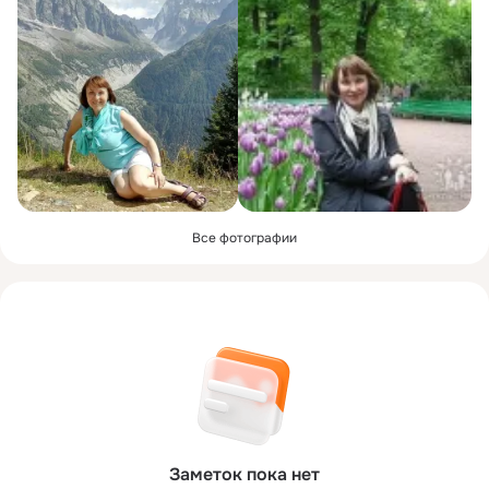
Все фотографии
Заметок пока нет