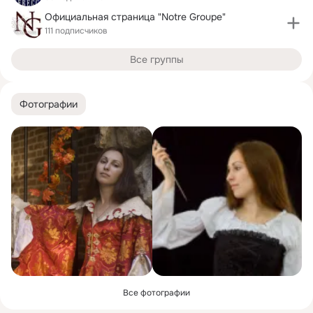
Официальная страница "Notre Groupe"
111 подписчиков
Все группы
Фотографии
Все фотографии