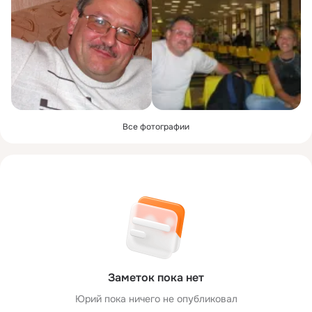
Все фотографии
Заметок пока нет
Юрий пока ничего не опубликовал