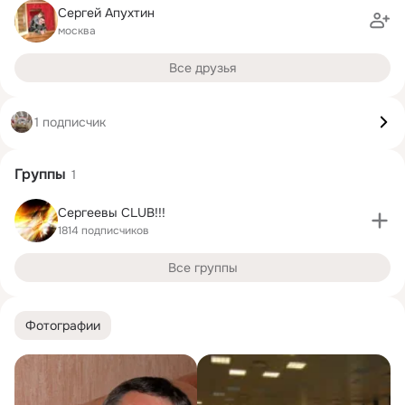
Сергей Апухтин
москва
Все друзья
1 подписчик
Группы
1
Сергеевы CLUB!!!
1814 подписчиков
Все группы
Фотографии