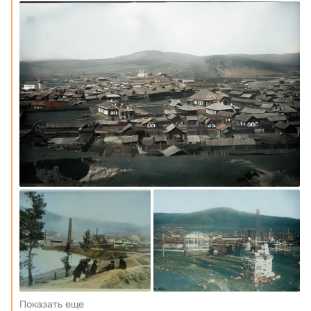
Показать еще