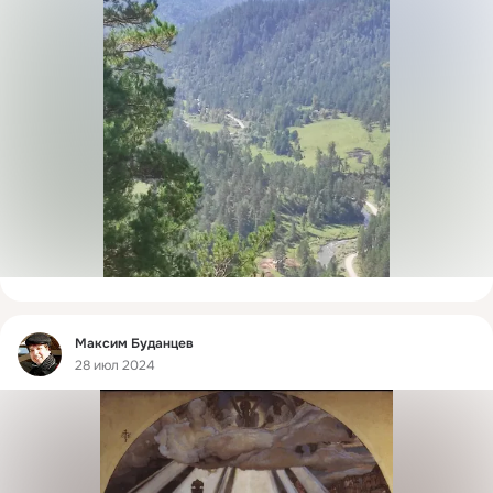
Фид
Максим Буданцев
28 июл 2024