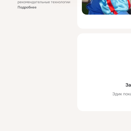
рекомендательные технологии
Подробнее
За
Эдик пок