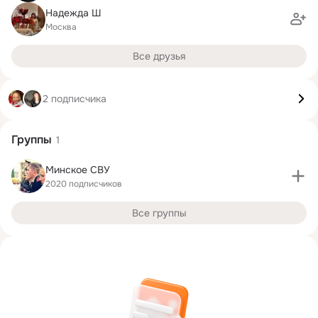
Надежда Ш
Москва
Все друзья
2 подписчика
Группы
1
Минское СВУ
2020 подписчиков
Все группы