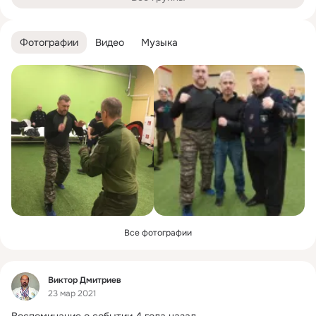
Фотографии
Видео
Музыка
Все фотографии
Фид
Виктор Дмитриев
23 мар 2021