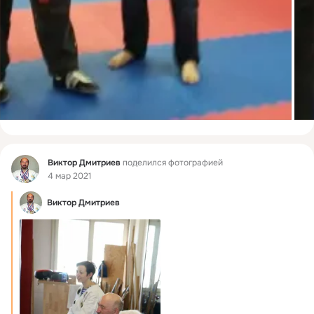
Фид
Виктор Дмитриев
поделился фотографией
4 мар 2021
Виктор Дмитриев