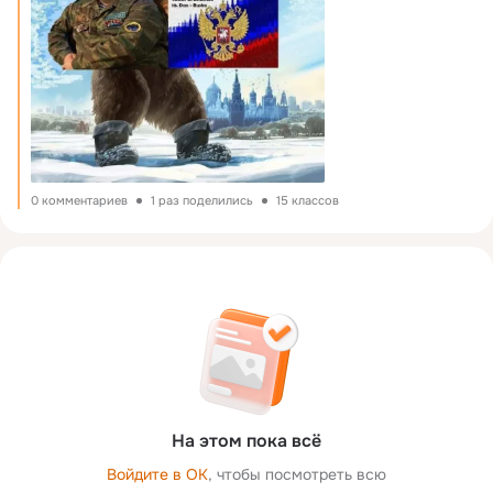
0 комментариев
1 раз поделились
15 классов
На этом пока всё
Войдите в ОК
, чтобы посмотреть всю