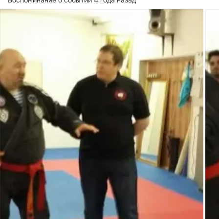
Воспоминание о событии 4 года назад