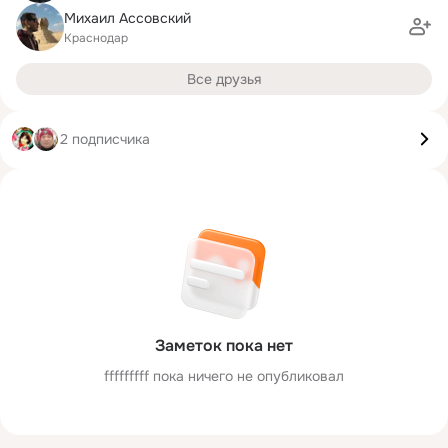
Михаил Ассовский
Краснодар
Все друзья
2 подписчика
Заметок пока нет
fffffffff пока ничего не опубликовал