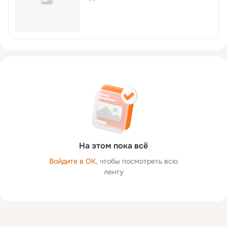
На этом пока всё
Войдите в ОК
, чтобы посмотреть всю
ленту