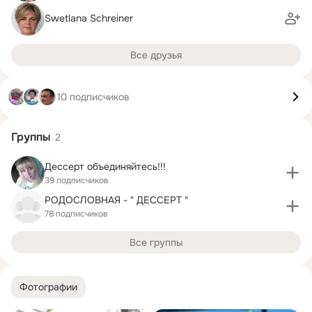
Swetlana Schreiner
Все друзья
10 подписчиков
Группы
2
Дессерт объединяйтесь!!!
39 подписчиков
РОДОСЛОВНАЯ - " ДЕССЕРТ "
78 подписчиков
Все группы
Фотографии