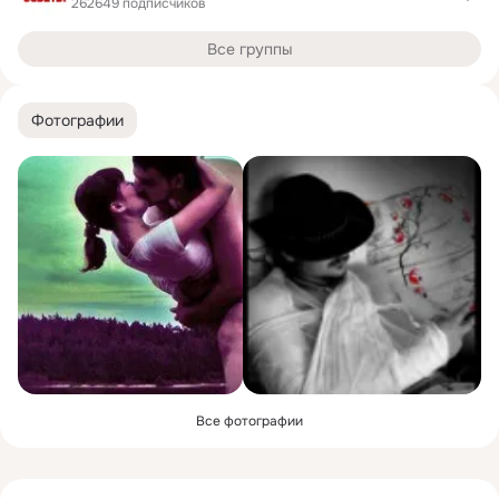
262649 подписчиков
Все группы
Фотографии
Все фотографии