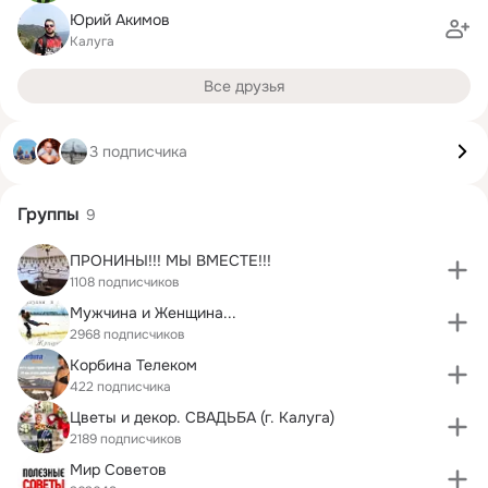
Юрий Акимов
Калуга
Все друзья
3 подписчика
Группы
9
ПРОНИНЫ!!! МЫ ВМЕСТЕ!!!
1108 подписчиков
Мужчина и Женщина...
2968 подписчиков
Корбина Телеком
422 подписчика
Цветы и декор. СВАДЬБА (г. Калуга)
2189 подписчиков
Мир Советов