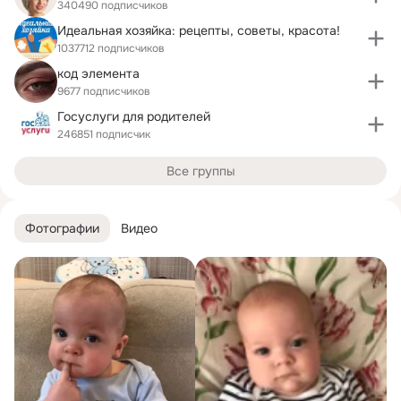
340490 подписчиков
Идеальная хозяйка: рецепты, советы, красота!
1037712 подписчиков
код элемента
9677 подписчиков
Госуслуги для родителей
246851 подписчик
Все группы
Фотографии
Видео