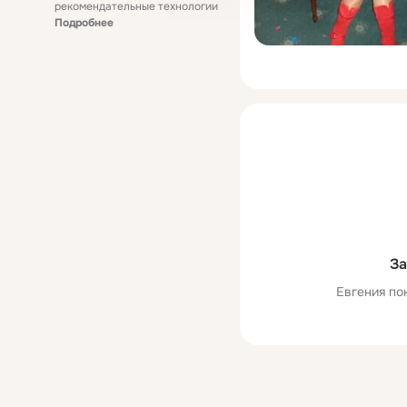
рекомендательные технологии
Подробнее
За
Евгения по