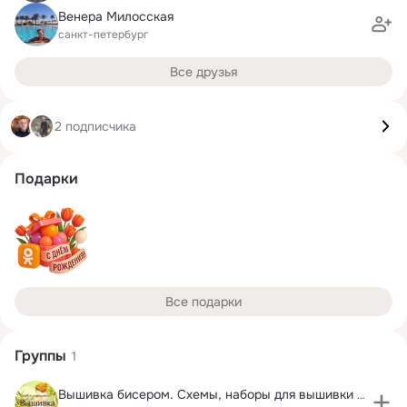
Венера Милосская
санкт-петербург
Все друзья
2 подписчика
Подарки
Все подарки
Группы
1
Вышивка бисером. Схемы, наборы для вышивки бисером