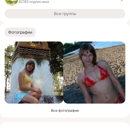
82783 подписчика
Все группы
Фотографии
Все фотографии