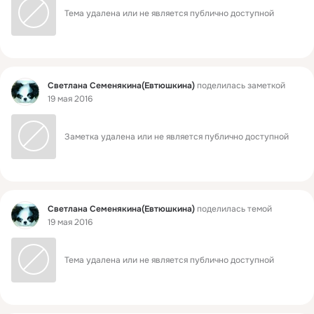
Тема удалена или не является публично доступной
Фид
Светлана Семенякина(Евтюшкина)
поделилась заметкой
19 мая 2016
Заметка удалена или не является публично доступной
Фид
Светлана Семенякина(Евтюшкина)
поделилась темой
19 мая 2016
Тема удалена или не является публично доступной