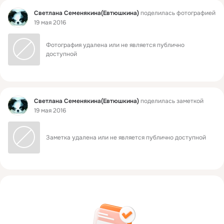
Фид
Светлана Семенякина(Евтюшкина)
поделилась фотографией
19 мая 2016
Фотография удалена или не является публично 
доступной
Фид
Светлана Семенякина(Евтюшкина)
поделилась заметкой
19 мая 2016
Заметка удалена или не является публично доступной