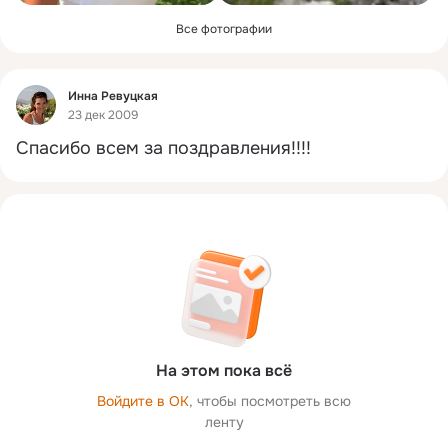
Все фотографии
Фид
Инна Ревуцкая
23 дек 2009
Спасибо всем за поздравления!!!!
На этом пока всё
Войдите в ОК
, чтобы посмотреть всю
ленту