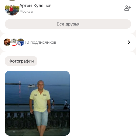
Артем Кулешов
Москва
Все друзья
10 подписчиков
Фотографии