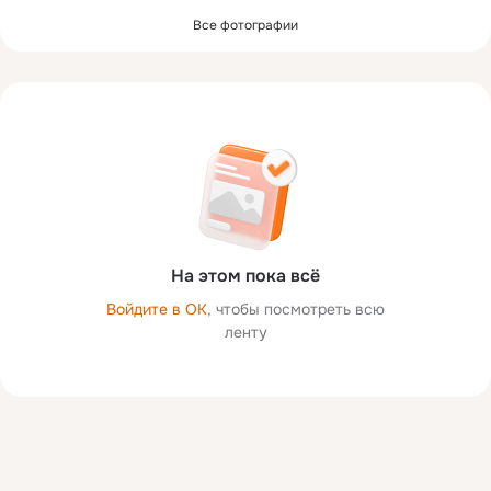
Все фотографии
На этом пока всё
Войдите в ОК
, чтобы посмотреть всю
ленту