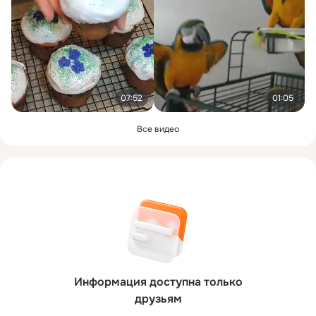
07:52
01:05
Все видео
Информация доступна только
друзьям