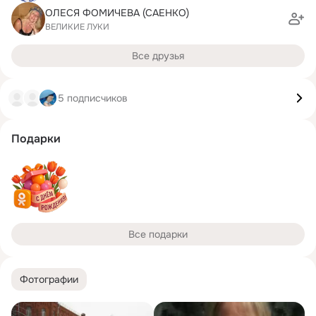
ОЛЕСЯ ФОМИЧЕВА (САЕНКО)
ВЕЛИКИЕ ЛУКИ
Все друзья
5 подписчиков
Подарки
Все подарки
Фотографии