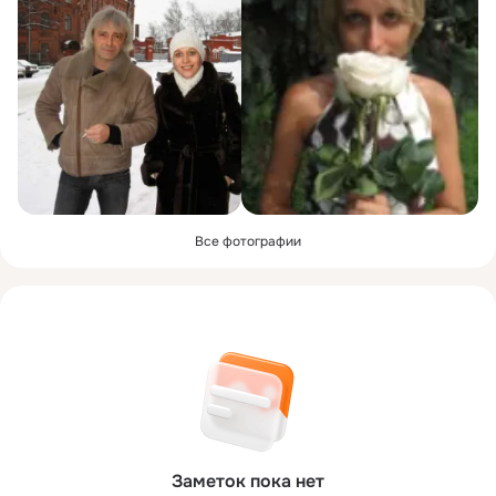
Все фотографии
Заметок пока нет