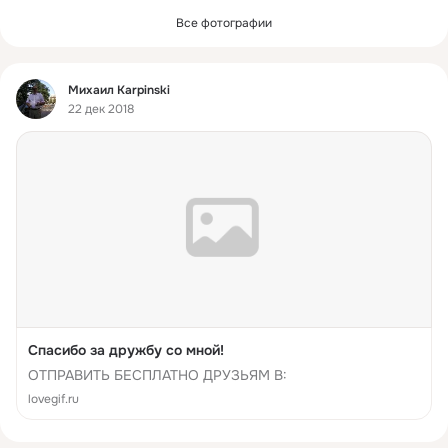
Все фотографии
Фид
Михаил Karpinski
22 дек 2018
Спасибо за дружбу со мной!
ОТПРАВИТЬ БЕСПЛАТНО ДРУЗЬЯМ В:
lovegif.ru