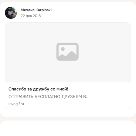
Фид
Михаил Karpinski
22 дек 2018
Спасибо за дружбу со мной!
ОТПРАВИТЬ БЕСПЛАТНО ДРУЗЬЯМ В:
lovegif.ru