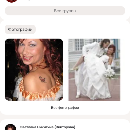
Все группы
Фотографии
Все фотографии
Фид
Светлана Никитина (Викторова)