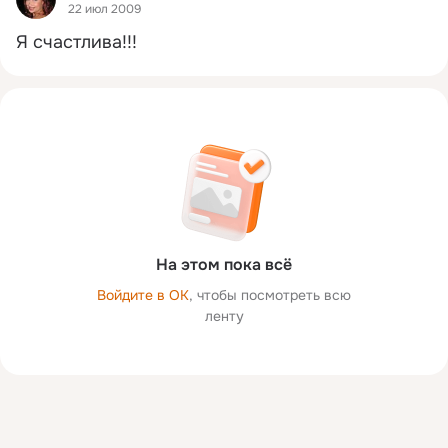
22 июл 2009
Я счастлива!!!
На этом пока всё
Войдите в ОК
, чтобы посмотреть всю
ленту