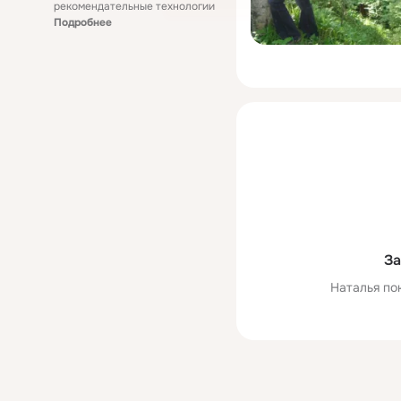
рекомендательные технологии
Подробнее
За
Наталья по