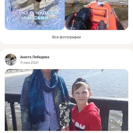
Все фотографии
Фид
Анюта Лебедева
11 мая 2021