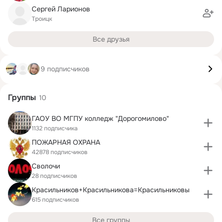
Сергей Ларионов
Троицк
Все друзья
9 подписчиков
Группы
10
ГАОУ ВО МГПУ колледж "Дорогомилово"
1132 подписчика
ПОЖАРНАЯ ОХРАНА
42878 подписчиков
Сволочи
28 подписчиков
Красильников+Красильникова=Красильниковы
615 подписчиков
Все группы