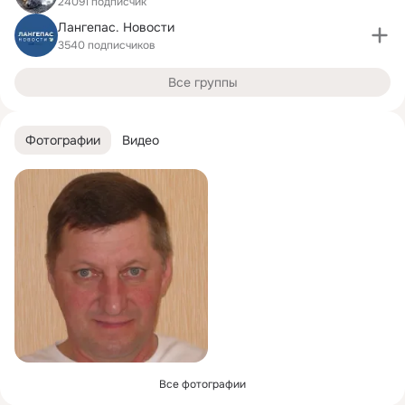
24091 подписчик
Лангепас. Новости
3540 подписчиков
Все группы
Фотографии
Видео
Все фотографии