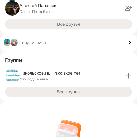
Алексей Панасюк
Санкт-Петербург
Все друзья
2 подписчика
Группы
1
Никольское.НЕТ nikolskoe.net
422 подписчика
Все группы