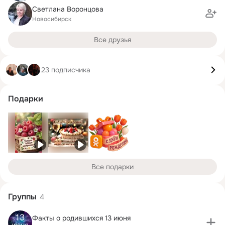
Светлана Воронцова
Новосибирск
Все друзья
23 подписчика
Подарки
Все подарки
Группы
4
Факты о родившихся 13 июня