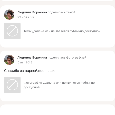
Фид
Людмила Воронина
поделилась темой
23 ноя 2017
Тема удалена или не является публично доступной
Фид
Людмила Воронина
поделилась фотографией
5 авг 2013
Спасибо за парней,все наши!
Фотография удалена или не является публично 
доступной