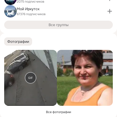
2075 подписчиков
Мой Иркутск
67376 подписчиков
Все группы
Фотографии
GIF
Все фотографии