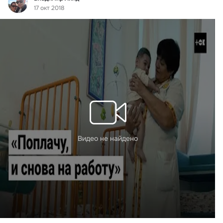
17 окт 2018
Видео не найдено