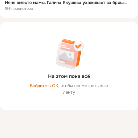
Няня вместо мамы. Галина Якушева ухаживает за брошенными малышами | ТОК
156 просмотров
На этом пока всё
Войдите в ОК
, чтобы посмотреть всю
ленту