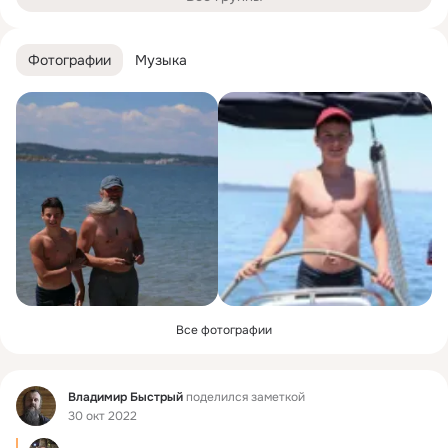
Фотографии
Музыка
Все фотографии
Фид
Владимир Быстрый
поделился заметкой
30 окт 2022