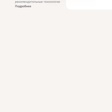
рекомендательные технологии
Подробнее