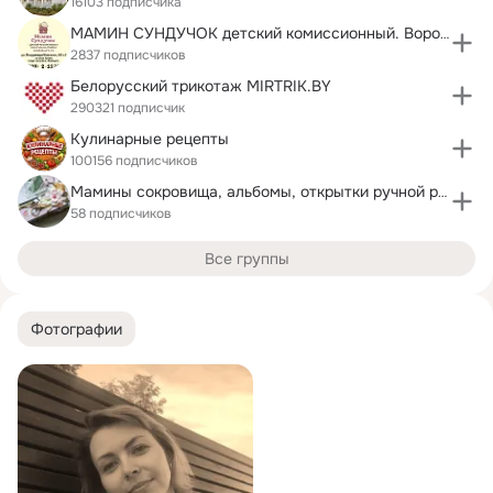
16103 подписчика
МАМИН СУНДУЧОК детский комиссионный. Воронеж.
2837 подписчиков
Белорусский трикотаж MIRTRIK.BY
290321 подписчик
Кулинарные рецепты
100156 подписчиков
Мамины сокровища, альбомы, открытки ручной работы
58 подписчиков
Все группы
Фотографии