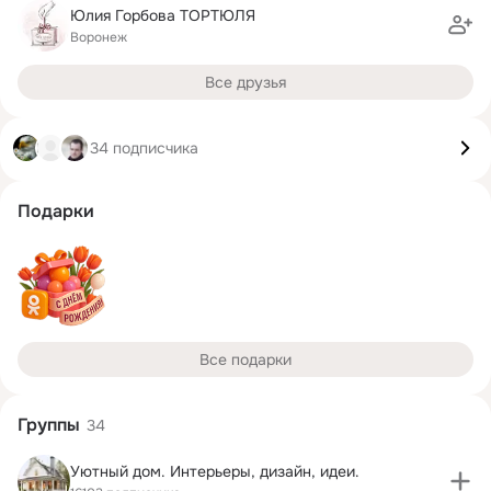
Юлия Горбова ТОРТЮЛЯ
Воронеж
Все друзья
34 подписчика
Подарки
Все подарки
Группы
34
Уютный дом. Интерьеры, дизайн, идеи.