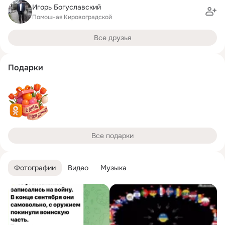
Игорь Богуславский
Помошная Кировоградской
Все друзья
Подарки
Все подарки
Фотографии
Видео
Музыка