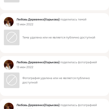
Фид
Любовь Деревянко(Харькова)
поделилась темой
13 июн 2022
Тема удалена или не является публично доступной
Фид
Любовь Деревянко(Харькова)
поделилась фотографией
13 июн 2022
Фотография удалена или не является публично 
доступной
Фид
Любовь Деревянко(Харькова)
поделилась фотографией