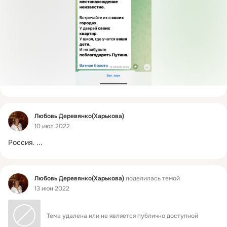
Фид
Любовь Деревянко(Харькова)
10 июл 2022
Россия.
 ...
Фид
Любовь Деревянко(Харькова)
поделилась темой
13 июн 2022
Тема удалена или не является публично доступной