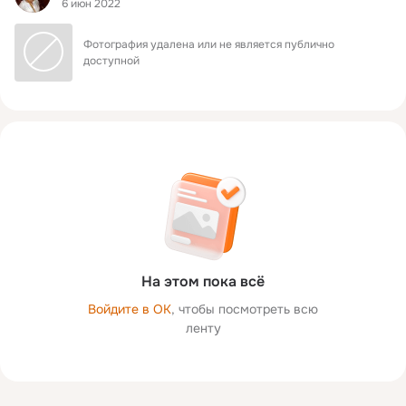
6 июн 2022
Фотография удалена или не является публично 
доступной
На этом пока всё
Войдите в ОК
, чтобы посмотреть всю
ленту