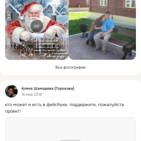
GIF
Все фотографии
Фид
Алена Шамарова (Горохова)
16 мар 2018
кто может и есть в фейсбуке, поддержите, пожалуйста 
проект!