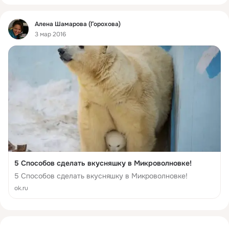
Фид
Алена Шамарова (Горохова)
3 мар 2016
5 Способов сделать вкусняшку в Микроволновке!
5 Способов сделать вкусняшку в Микроволновке!
ok.ru