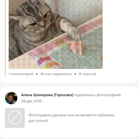
1 комментарий
46 раз поделились
1K классов
Фид
Алена Шамарова (Горохова)
поделилась фотографией
26 дек 2016
Фотография удалена или не является публично 
доступной