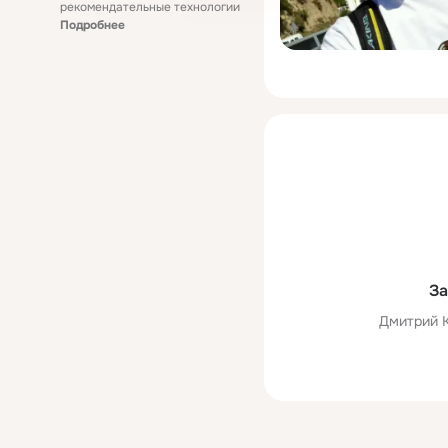
рекомендательные технологии
Подробнее
За
Дмитрий К