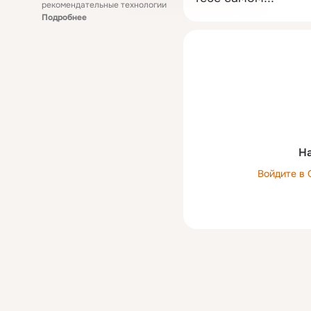
рекомендательные технологии
Подробнее
На
Войдите в 