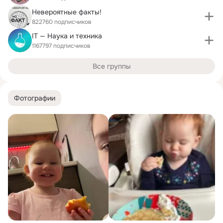
Невероятные факты!
822760 подписчиков
IT — Наука и техника
1167797 подписчиков
Все группы
Фотографии