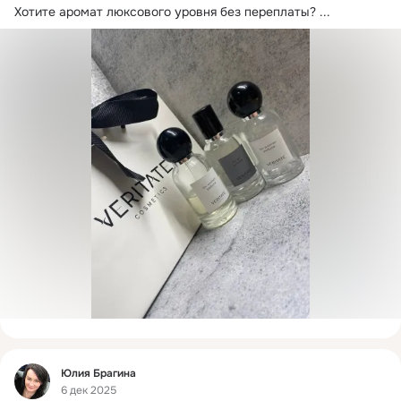
Хотите аромат люксового уровня без переплаты?
 ...
Фид
Юлия Брагина
6 дек 2025