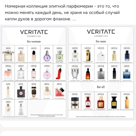
Номерная коллекция элитной парфюмерии - это то, что 
можно менять каждый день, не храня на особый случай 
капли духов в дорогом флаконе.
 ...