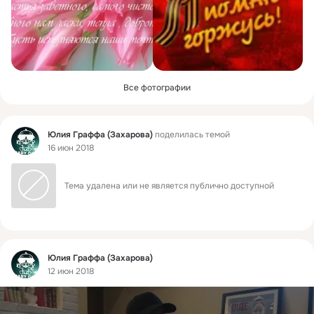
Все фотографии
Фид
Юлия Граффа (Захарова)
поделилась темой
16 июн 2018
Тема удалена или не является публично доступной
Фид
Юлия Граффа (Захарова)
12 июн 2018