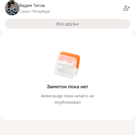
Вадим Титов
Санкт-Петербург
Все друзья
Заметок пока нет
Александр пока ничего не
опубликовал