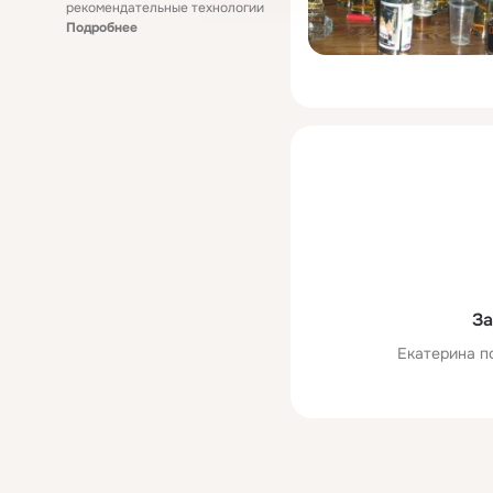
рекомендательные технологии
Подробнее
За
Екатерина п