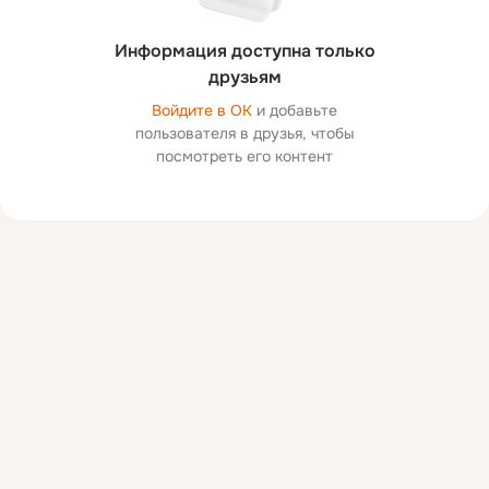
Информация доступна только
друзьям
Войдите в ОК
и добавьте
пользователя в друзья, чтобы
посмотреть его контент