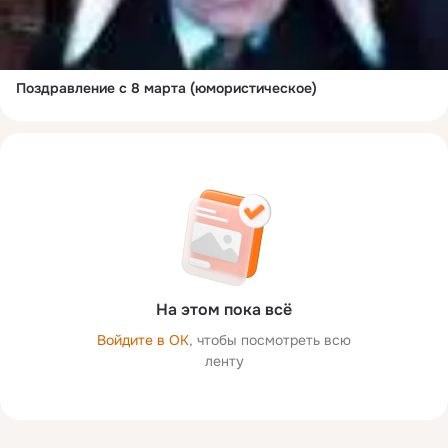
Поздравление с 8 марта (юмористическое)
На этом пока всё
Войдите в ОК
, чтобы посмотреть всю
ленту