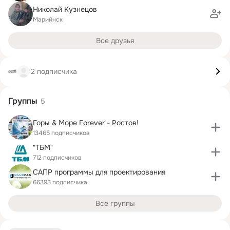
Николай Кузнецов
Марийнск
Все друзья
2 подписчика
Группы
5
Горы & Море Forever - Ростов!
13465 подписчиков
"ТБМ"
712 подписчиков
САПР программы для проектирования
66393 подписчика
Все группы