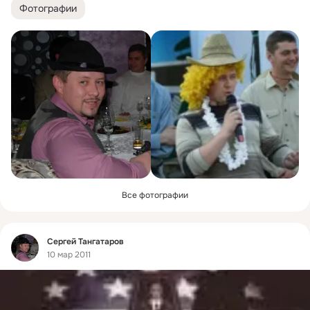
Фотографии
Все фотографии
Фид
Сергей Тангатаров
10 мар 2011