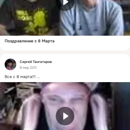
Поздравление с 8 Марта
Фид
Сергей Тангатаров
8 мар 2011
Все с 8 марта!!!
 ...