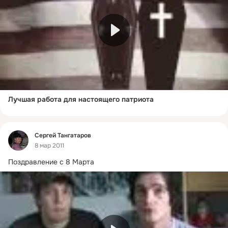
Лучшая работа для настоящего патриота
Фид
Сергей Тангатаров
8 мар 2011
Поздравление с 8 Марта