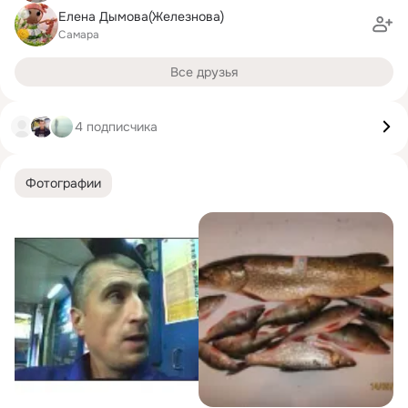
Елена Дымова(Железнова)
Самара
Все друзья
4 подписчика
Фотографии