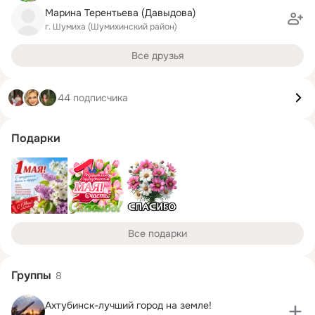
Марина Терентьева (Давыдова)
г. Шумиха (Шумихинский район)
Все друзья
44 подписчика
Подарки
Все подарки
Группы
8
Ахтубинск-лучший город на земле!