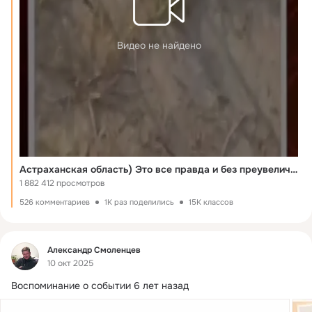
Видео не найдено
Астраханская область) Это все правда и без преувеличения
1 882 412 просмотров
526 комментариев
1K раз поделились
15K классов
Фид
Александр Смоленцев
10 окт 2025
Воспоминание о событии 6 лет назад