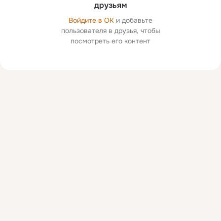
друзьям
Войдите в ОК
и добавьте
пользователя в друзья, чтобы
посмотреть его контент