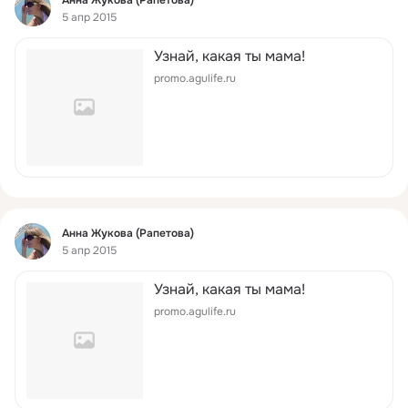
5 апр 2015
Узнай, какая ты мама!
promo.agulife.ru
Фид
Анна Жукова (Рапетова)
5 апр 2015
Узнай, какая ты мама!
promo.agulife.ru