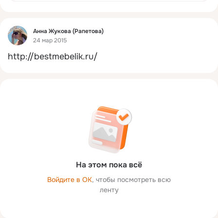
Фид
Анна Жукова (Рапетова)
24 мар 2015
http://bestmebelik.ru/
На этом пока всё
Войдите в ОК
, чтобы посмотреть всю
ленту