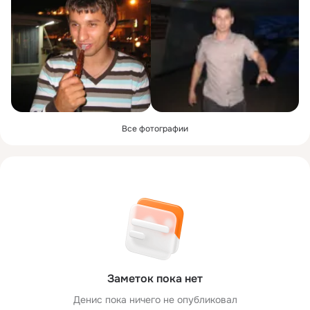
Все фотографии
Заметок пока нет
Денис пока ничего не опубликовал