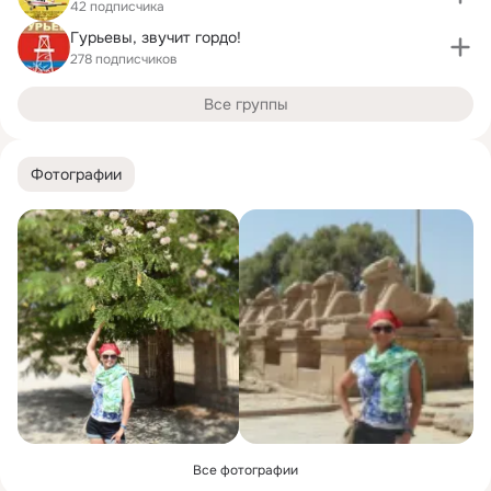
42 подписчика
Гурьевы, звучит гордо!
278 подписчиков
Все группы
Фотографии
Все фотографии